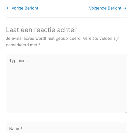
←
Vorige Bericht
Volgende Bericht
→
Laat een reactie achter
Je e-mailadres wordt niet gepubliceerd.
Vereiste velden zijn
gemarkeerd met
*
Typ
hier...
Naam*