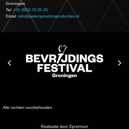
Groningen
Tel:
+31 0653 70 25 25
Email:
info@pieterspoelstraproducties.nl
Alle rechten voorbehouden
Realisatie door Epremium