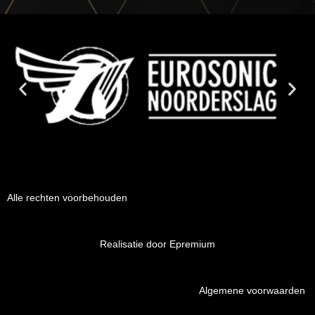
Alle rechten voorbehouden
Realisatie door Epremium
Algemene voorwaarden