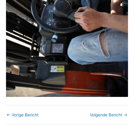
←
Vorige Bericht
Volgende Bericht
→