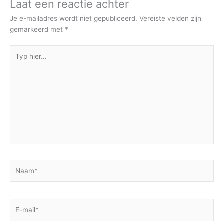
Laat een reactie achter
Je e-mailadres wordt niet gepubliceerd.
Vereiste velden zijn
gemarkeerd met
*
Typ
hier...
Naam*
E-
mail*