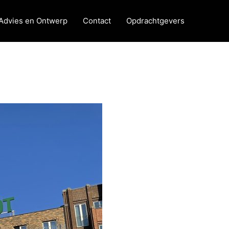
Advies en Ontwerp
Contact
Opdrachtgevers