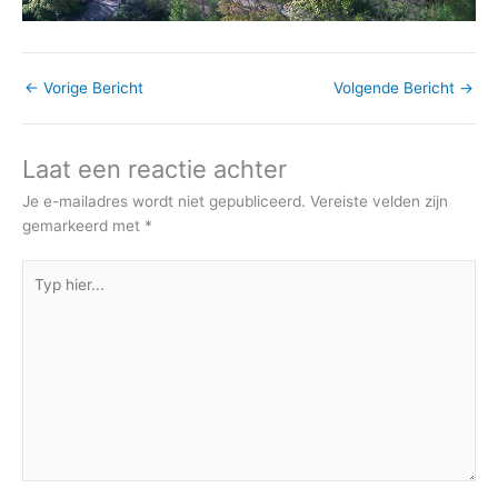
←
Vorige Bericht
Volgende Bericht
→
Laat een reactie achter
Je e-mailadres wordt niet gepubliceerd.
Vereiste velden zijn
gemarkeerd met
*
Typ
hier...