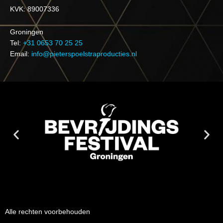
KVK: 89007336
Groningen
Tel:
+31 0653 70 25 25
Email:
info@pieterspoelstraproducties.nl
Alle rechten voorbehouden