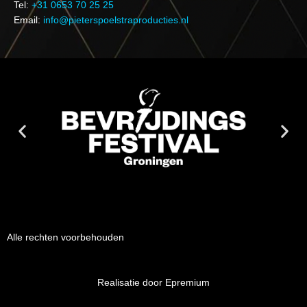
Tel:
+31 0653 70 25 25
Email:
info@pieterspoelstraproducties.nl
Alle rechten voorbehouden
Realisatie door Epremium