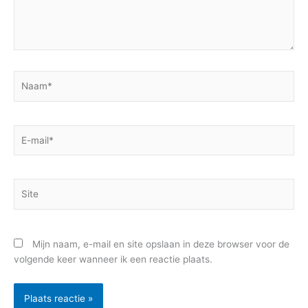
Naam*
E-
mail*
Site
Mijn naam, e-mail en site opslaan in deze browser voor de
volgende keer wanneer ik een reactie plaats.