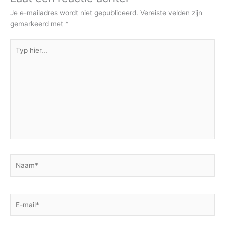
Je e-mailadres wordt niet gepubliceerd.
Vereiste velden zijn
gemarkeerd met
*
Typ
hier...
Naam*
E-
mail*