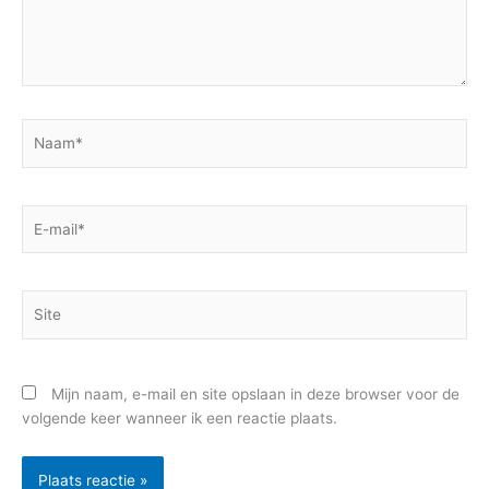
Naam*
E-
mail*
Site
Mijn naam, e-mail en site opslaan in deze browser voor de
volgende keer wanneer ik een reactie plaats.