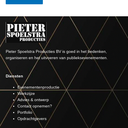
Pieter Spoelstra Producties BV is goed in het bedenken,
organiseren en het uitvoeren van publieksevenementen.
Diensten
Evenementenproductie
Werkzijze
Advies & ontwerp
Contact opnemen?
Portfolio
Opdrachtgevers