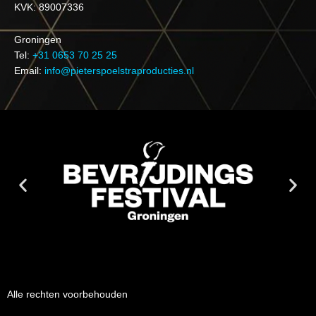
KVK: 89007336
Groningen
Tel:
+31 0653 70 25 25
Email:
info@pieterspoelstraproducties.nl
Alle rechten voorbehouden