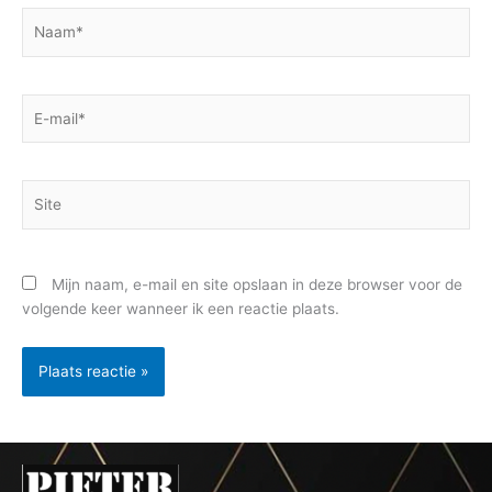
Naam*
E-
mail*
Site
Mijn naam, e-mail en site opslaan in deze browser voor de
volgende keer wanneer ik een reactie plaats.