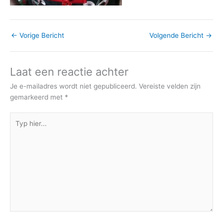
←
Vorige Bericht
Volgende Bericht
→
Laat een reactie achter
Je e-mailadres wordt niet gepubliceerd.
Vereiste velden zijn
gemarkeerd met
*
Typ
hier...