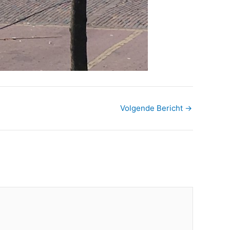
Volgende Bericht
→