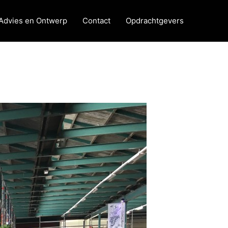
Advies en Ontwerp
Contact
Opdrachtgevers