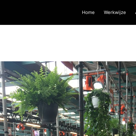
Home
Werkwijze