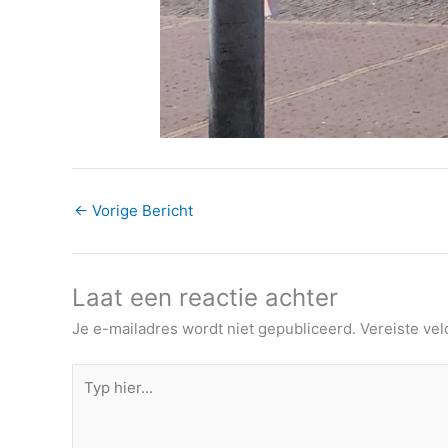
←
Vorige Bericht
Laat een reactie achter
Je e-mailadres wordt niet gepubliceerd.
Vereiste ve
Typ
hier...