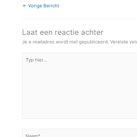
←
Vorige Bericht
Laat een reactie achter
Je e-mailadres wordt niet gepubliceerd.
Vereiste ve
Typ
hier...
Naam*