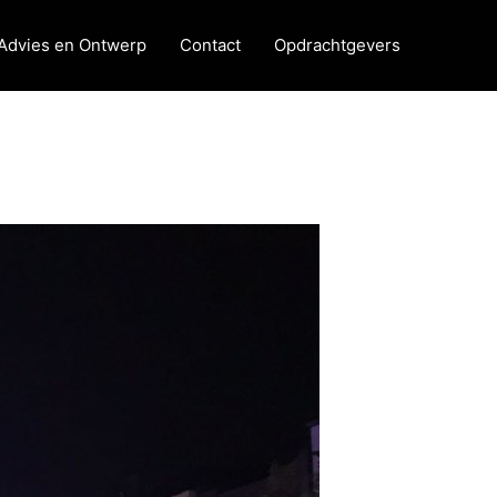
Advies en Ontwerp
Contact
Opdrachtgevers