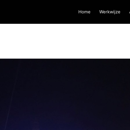
Home
Werkwijze